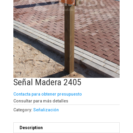
Señal Madera 2405
Contacta para obtener presupuesto
Consultar para más detalles
Category:
Señalización
Description