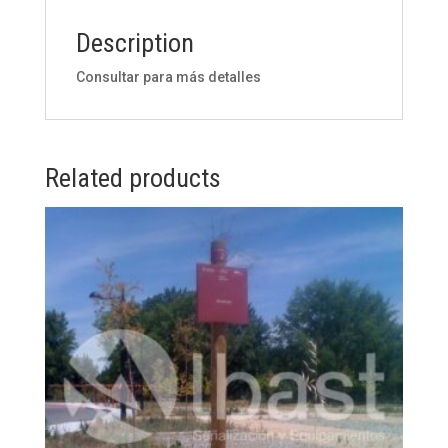
Description
Consultar para más detalles
Related products