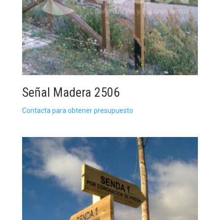
Señal Madera 2506
Contacta para obtener presupuesto