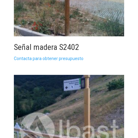
Señal madera S2402
Contacta para obtener presupuesto