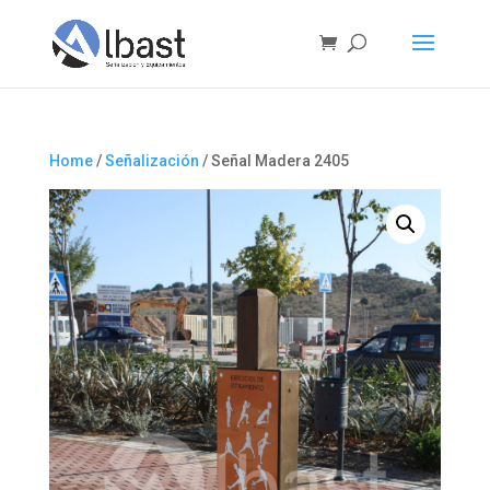
Home
/
Señalización
/ Señal Madera 2405